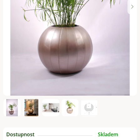
Dostupnost
Skladem