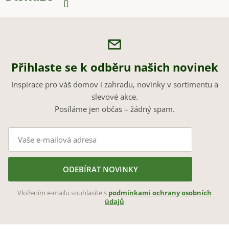
Přihlaste se k odběru našich novinek
Inspirace pro váš domov i zahradu, novinky v sortimentu a
slevové akce.
Posíláme jen občas – žádný spam.
ODEBÍRAT NOVINKY
Vložením e-mailu souhlasíte s
podmínkami ochrany osobních
údajů