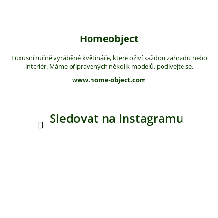
Homeobject
Luxusní ručně vyráběné květináče, které oživí každou zahradu nebo
interiér. Máme připravených několik modelů, podívejte se.
www.home-object.com
Sledovat na Instagramu