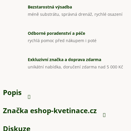
Bezstarostná výsadba
méně substrátu, správná drenáž, rychlé osazení
Odborné poradenství a péče
rychlá pomoc před nákupem i poté
Exkluzivní značka a doprava zdarma
unikátní nabídka, doručení zdarma nad 5 000 Kč
Popis
Značka
eshop-kvetinace.cz
Diskuze