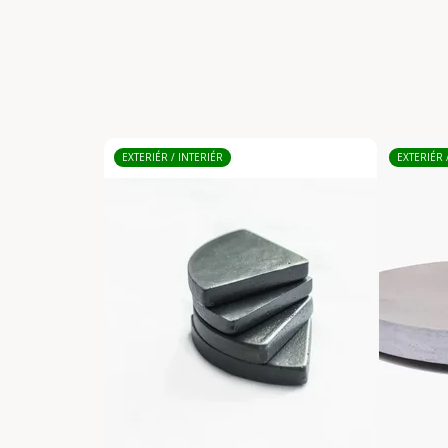
EXTERIÉR / INTERIÉR
EXTERIÉR 