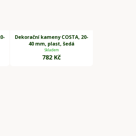
0-
Dekorační kameny COSTA, 20-
40 mm, plast, šedá
Skladem
782 Kč