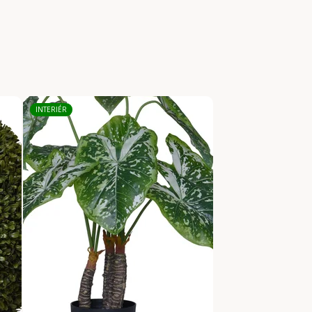
INTERIÉR