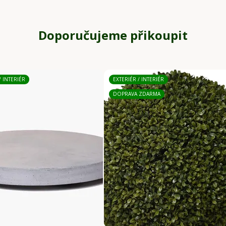
Doporučujeme přikoupit
/ INTERIÉR
EXTERIÉR / INTERIÉR
DOPRAVA ZDARMA