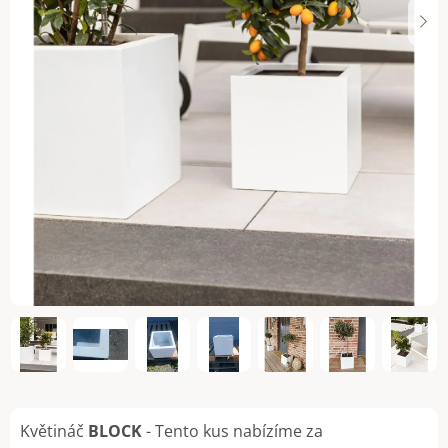
Květináč
BLOCK
- Tento kus nabízíme za