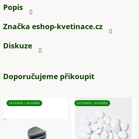
Popis
Značka
eshop-kvetinace.cz
Diskuze
Doporučujeme přikoupit
EXTERIÉR / INTERIÉR
EXTERIÉR / INTERIÉR