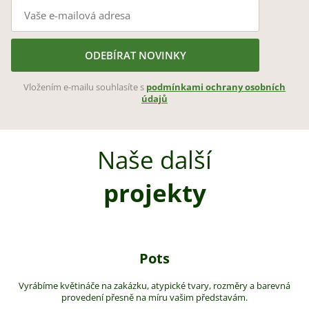
ODEBÍRAT NOVINKY
Vložením e-mailu souhlasíte s
podmínkami ochrany osobních
údajů
Naše další
projekty
Pots
Vyrábíme květináče na zakázku, atypické tvary, rozměry a barevná
provedení přesně na míru vašim představám.