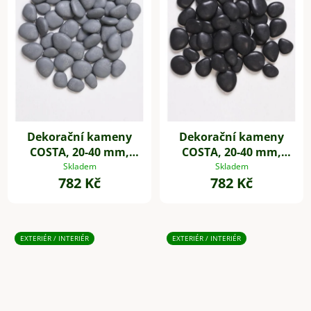
Dekorační kameny
Dekorační kameny
COSTA, 20-40 mm,
COSTA, 20-40 mm,
plast, šedá
plast, černá
Skladem
Skladem
782 Kč
782 Kč
EXTERIÉR / INTERIÉR
EXTERIÉR / INTERIÉR