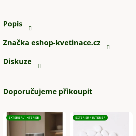
Popis
Značka
eshop-kvetinace.cz
Diskuze
Doporučujeme přikoupit
EXTERIÉR / INTERIÉR
EXTERIÉR / INTERIÉR