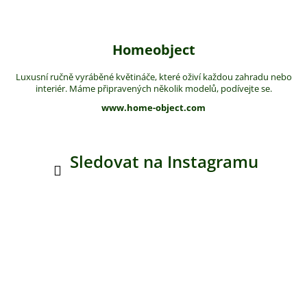
Homeobject
Luxusní ručně vyráběné květináče, které oživí každou zahradu nebo
interiér. Máme připravených několik modelů, podívejte se.
www.home-object.com
Sledovat na Instagramu