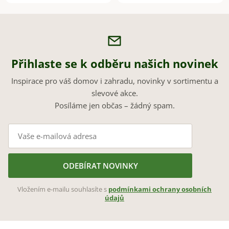
Přihlaste se k odběru našich novinek
Inspirace pro váš domov i zahradu, novinky v sortimentu a
slevové akce.
Posíláme jen občas – žádný spam.
ODEBÍRAT NOVINKY
Vložením e-mailu souhlasíte s
podmínkami ochrany osobních
údajů