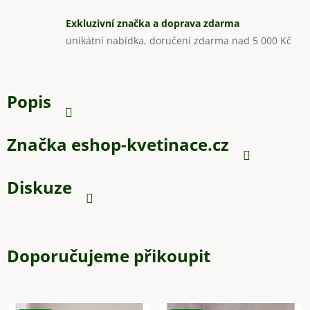
Exkluzivní značka a doprava zdarma
unikátní nabídka, doručení zdarma nad 5 000 Kč
Popis
Značka
eshop-kvetinace.cz
Diskuze
Doporučujeme přikoupit