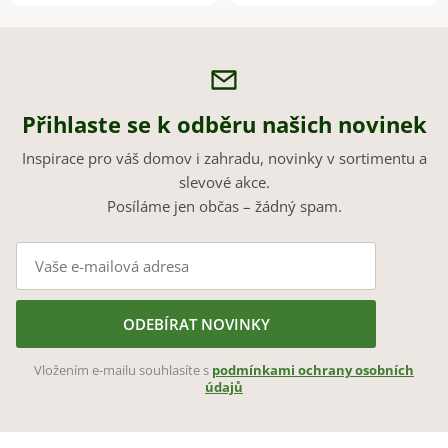
Přihlaste se k odběru našich novinek
Inspirace pro váš domov i zahradu, novinky v sortimentu a
slevové akce.
Posíláme jen občas – žádný spam.
ODEBÍRAT NOVINKY
Vložením e-mailu souhlasíte s
podmínkami ochrany osobních
údajů