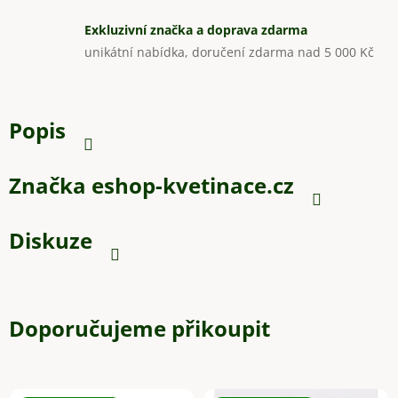
Exkluzivní značka a doprava zdarma
unikátní nabídka, doručení zdarma nad 5 000 Kč
Popis
Značka
eshop-kvetinace.cz
Diskuze
Doporučujeme přikoupit