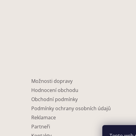
Možnosti dopravy
Hodnocení obchodu
Obchodní podmínky
Podmínky ochrany osobních údajů
Reklamace
Partneři
Tento web 
Kontakty