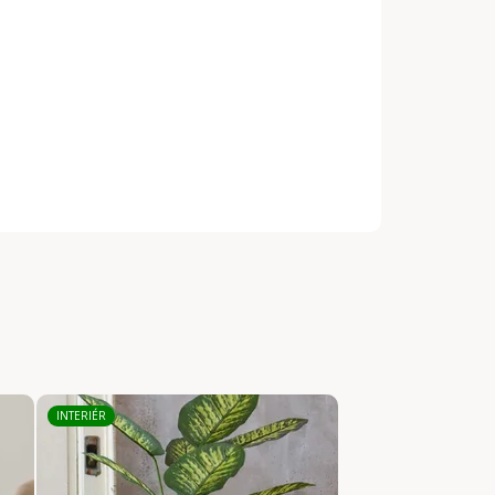
INTERIÉR