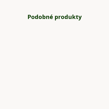
Podobné produkty