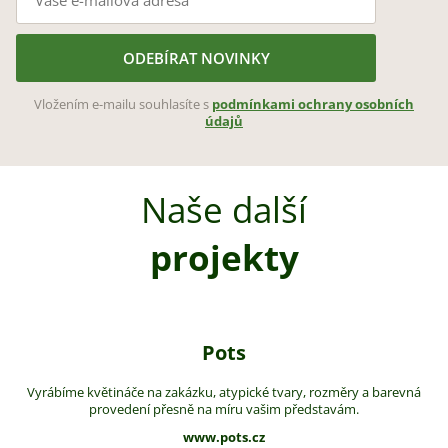
ODEBÍRAT NOVINKY
Vložením e-mailu souhlasíte s
podmínkami ochrany osobních
údajů
Naše další
projekty
Pots
Vyrábíme květináče na zakázku, atypické tvary, rozměry a barevná
provedení přesně na míru vašim představám.
www.pots.cz