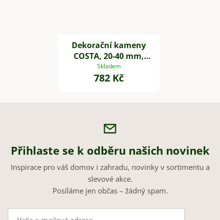
Dekorační kameny
COSTA, 20-40 mm,
plast, černá
Skladem
782 Kč
Přihlaste se k odběru našich novinek
Inspirace pro váš domov i zahradu, novinky v sortimentu a
slevové akce.
Posíláme jen občas – žádný spam.