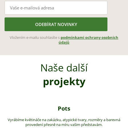
ODEBÍRAT NOVINKY
Vložením e-mailu souhlasíte s
podmínkami ochrany osobních
údajů
Naše další
projekty
Pots
Vyrábíme květináče na zakázku, atypické tvary, rozměry a barevná
provedení přesně na míru vašim představám.