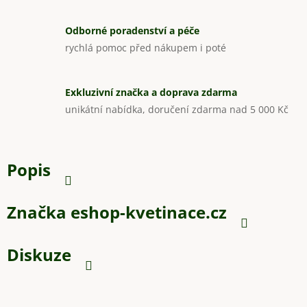
Odborné poradenství a péče
rychlá pomoc před nákupem i poté
Exkluzivní značka a doprava zdarma
unikátní nabídka, doručení zdarma nad 5 000 Kč
Popis
Značka
eshop-kvetinace.cz
Diskuze