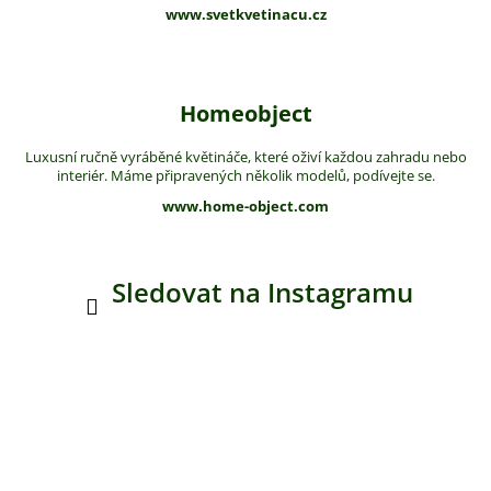
www.svetkvetinacu.cz
Homeobject
Luxusní ručně vyráběné květináče, které oživí každou zahradu nebo
interiér. Máme připravených několik modelů, podívejte se.
www.home-object.com
Sledovat na Instagramu