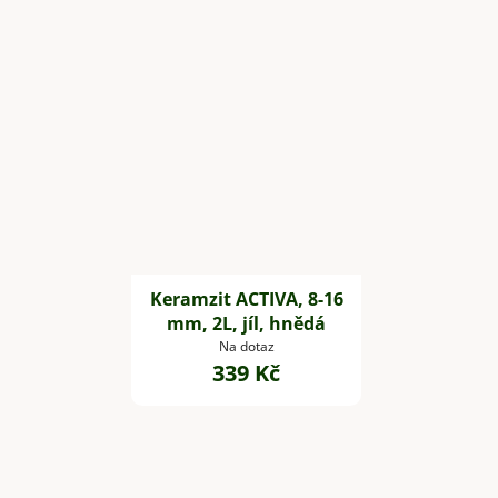
Keramzit ACTIVA, 8-16
mm, 2L, jíl, hnědá
Na dotaz
339 Kč