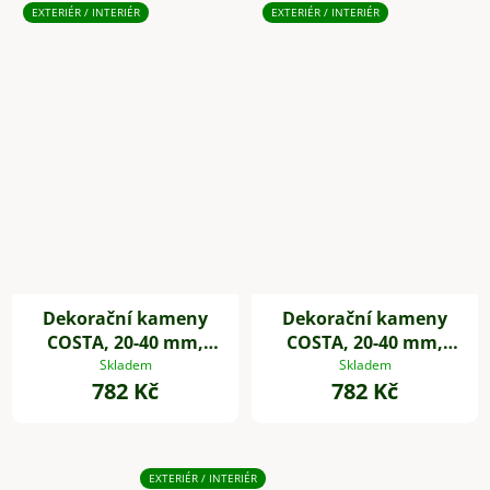
EXTERIÉR / INTERIÉR
EXTERIÉR / INTERIÉR
Dekorační kameny
Dekorační kameny
COSTA, 20-40 mm,
COSTA, 20-40 mm,
plast, černá
plast, šedá
Skladem
Skladem
782 Kč
782 Kč
EXTERIÉR / INTERIÉR