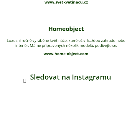
www.svetkvetinacu.cz
Homeobject
Luxusní ručně vyráběné květináče, které oživí každou zahradu nebo
interiér. Máme připravených několik modelů, podívejte se.
www.home-object.com
Sledovat na Instagramu