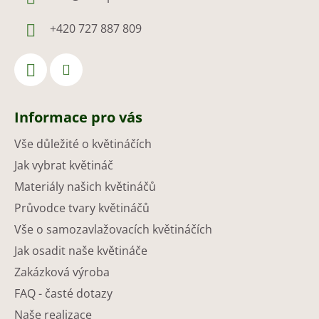
+420 727 887 809
Informace pro vás
Vše důležité o květináčích
Jak vybrat květináč
Materiály našich květináčů
Průvodce tvary květináčů
Vše o samozavlažovacích květináčích
Jak osadit naše květináče
Zakázková výroba
FAQ - časté dotazy
Naše realizace