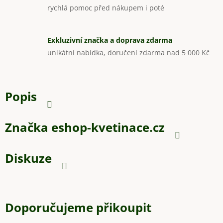
rychlá pomoc před nákupem i poté
Exkluzivní značka a doprava zdarma
unikátní nabídka, doručení zdarma nad 5 000 Kč
Popis
Značka
eshop-kvetinace.cz
Diskuze
Doporučujeme přikoupit