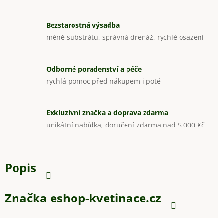
Bezstarostná výsadba
méně substrátu, správná drenáž, rychlé osazení
Odborné poradenství a péče
rychlá pomoc před nákupem i poté
Exkluzivní značka a doprava zdarma
unikátní nabídka, doručení zdarma nad 5 000 Kč
Popis
Značka
eshop-kvetinace.cz