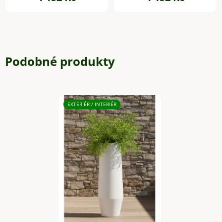
Podobné produkty
EXTERIÉR / INTERIÉR