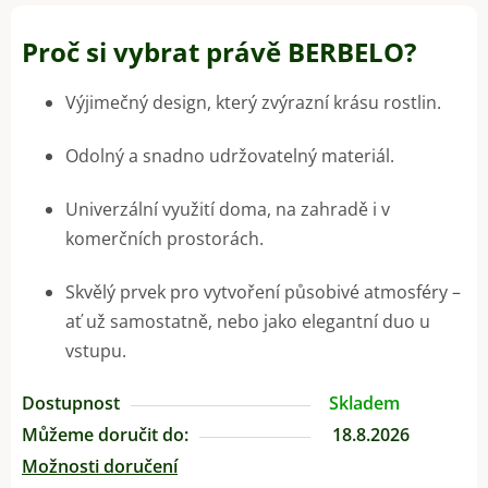
Proč si vybrat právě BERBELO?
Výjimečný design, který zvýrazní krásu rostlin.
Odolný a snadno udržovatelný materiál.
Univerzální využití doma, na zahradě i v
komerčních prostorách.
Skvělý prvek pro vytvoření působivé atmosféry –
ať už samostatně, nebo jako elegantní duo u
vstupu.
Dostupnost
Skladem
Můžeme doručit do:
18.8.2026
Možnosti doručení