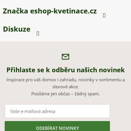
Značka
eshop-kvetinace.cz
Diskuze
Přihlaste se k odběru našich novinek
Inspirace pro váš domov i zahradu, novinky v sortimentu a
slevové akce.
Posíláme jen občas – žádný spam.
ODEBÍRAT NOVINKY