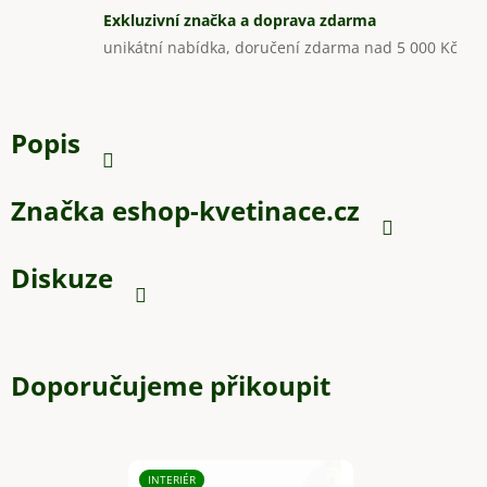
Exkluzivní značka a doprava zdarma
unikátní nabídka, doručení zdarma nad 5 000 Kč
Popis
Značka
eshop-kvetinace.cz
Diskuze
Doporučujeme přikoupit
INTERIÉR