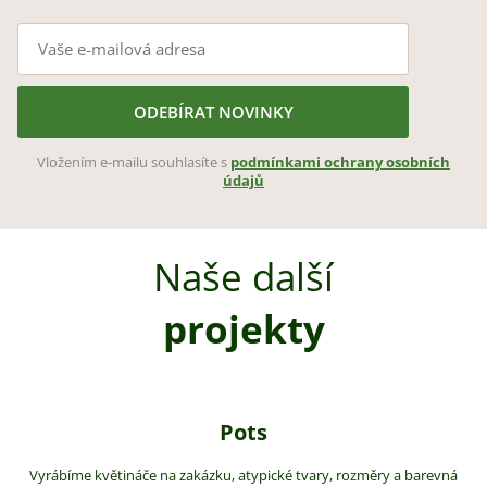
ODEBÍRAT NOVINKY
Vložením e-mailu souhlasíte s
podmínkami ochrany osobních
údajů
Naše další
projekty
Pots
Vyrábíme květináče na zakázku, atypické tvary, rozměry a barevná