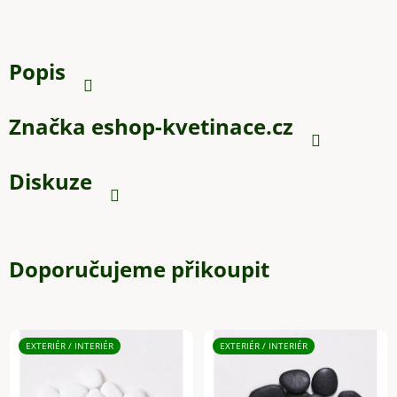
Popis
Značka
eshop-kvetinace.cz
Diskuze
Doporučujeme přikoupit
EXTERIÉR / INTERIÉR
EXTERIÉR / INTERIÉR