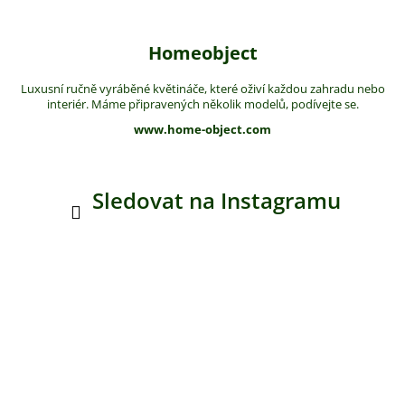
Homeobject
Luxusní ručně vyráběné květináče, které oživí každou zahradu nebo
interiér. Máme připravených několik modelů, podívejte se.
www.home-object.com
Sledovat na Instagramu