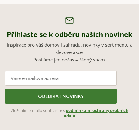
Přihlaste se k odběru našich novinek
Inspirace pro váš domov i zahradu, novinky v sortimentu a
slevové akce.
Posíláme jen občas – žádný spam.
ODEBÍRAT NOVINKY
Vložením e-mailu souhlasíte s
podmínkami ochrany osobních
údajů