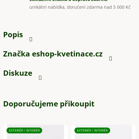
unikátní nabídka, doručení zdarma nad 5 000 Kč
Popis
Značka
eshop-kvetinace.cz
Diskuze
Doporučujeme přikoupit
EXTERIÉR / INTERIÉR
EXTERIÉR / INTERIÉR