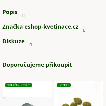
Popis
Značka
eshop-kvetinace.cz
Diskuze
Doporučujeme přikoupit
EXTERIÉR / INTERIÉR
INTERIÉR