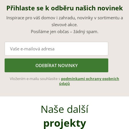
Přihlaste se k odběru našich novinek
Inspirace pro váš domov i zahradu, novinky v sortimentu a
slevové akce.
Posíláme jen občas – žádný spam.
ODEBÍRAT NOVINKY
Vložením e-mailu souhlasíte s
podmínkami ochrany osobních
údajů
Naše další
projekty