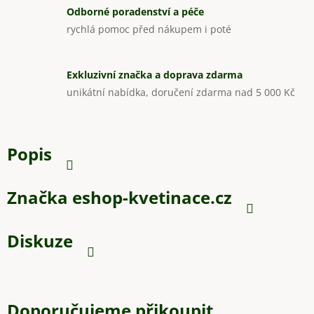
Odborné poradenství a péče
rychlá pomoc před nákupem i poté
Exkluzivní značka a doprava zdarma
unikátní nabídka, doručení zdarma nad 5 000 Kč
Popis
Značka
eshop-kvetinace.cz
Diskuze
Doporučujeme přikoupit