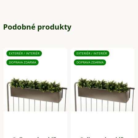
Podobné produkty
EXTERIÉR / INTERIÉR
EXTERIÉR / INTERIÉR
DOPRAVA ZDARMA
DOPRAVA ZDARMA